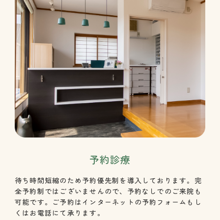
予約診療
待ち時間短縮のため予約優先制を導入しております。完
全予約制ではございませんので、予約なしでのご来院も
可能です。ご予約はインターネットの予約フォームもし
くはお電話にて承ります。