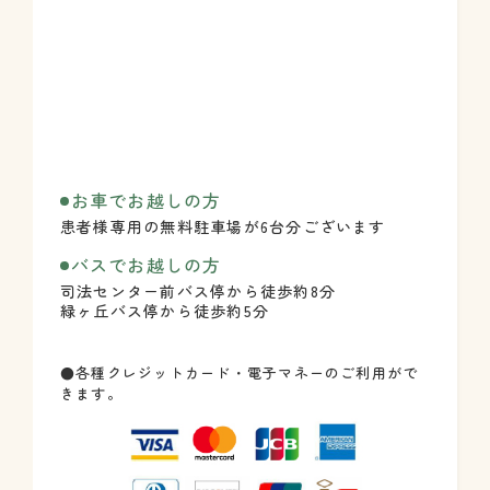
お車でお越しの方
患者様専用の無料駐車場が6台分ございます
バスでお越しの方
司法センター前バス停から徒歩約8分
緑ヶ丘バス停から徒歩約5分
●各種クレジットカード・電子マネーのご利用がで
きます。