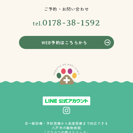
ご予約・お問い合わせ
0178-38-1592
tel.
WEB予約はこちらから
©一般診療・予防医療から高度医療まで対応できる
八戸市の動物病院
「どうぶつの森クリニック」