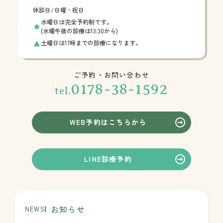
休診日/日曜・祝日
水曜日は完全予約制です。
(水曜午後の診療は13:30から)
土曜日は17時までの診療になります。
ご予約・お問い合わせ
0178-38-1592
tel.
WEB予約はこちらから
LINE診療予約
お知らせ
NEWS