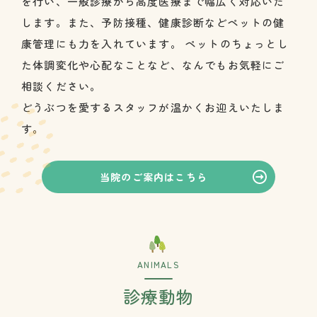
を行い、一般診療から高度医療まで幅広く対応いた
します。また、予防接種、健康診断などペットの健
康管理にも力を入れています。 ペットのちょっとし
た体調変化や心配なことなど、なんでもお気軽にご
相談ください。
どうぶつを愛するスタッフが温かくお迎えいたしま
す。
当院のご案内はこちら
ANIMALS
診療動物