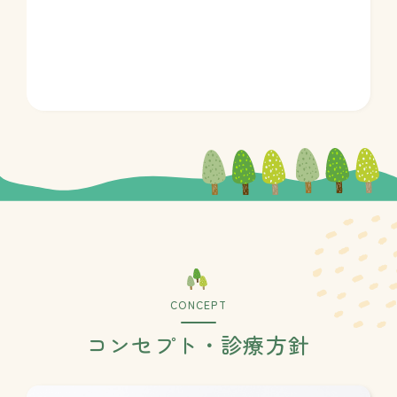
CONCEPT
コンセプト・診療方針