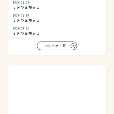
2026.05.07
５月のお知らせ
2026.02.28
３月のお知らせ
2026.01.30
２月のお知らせ
お知らせ一覧