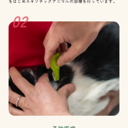
をはじめエキゾチックアニマルの診療を行っています。
02