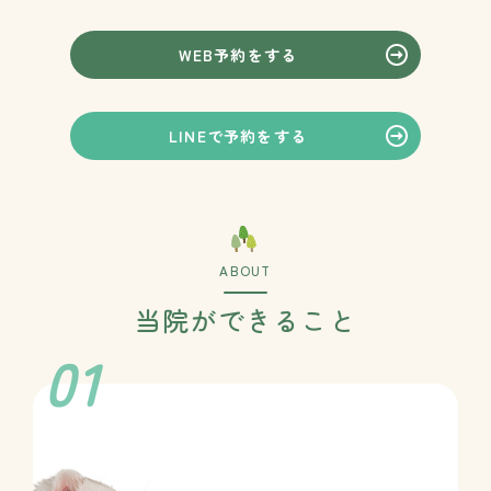
WEB予約をする
LINEで予約をする
ABOUT
当院ができること
01