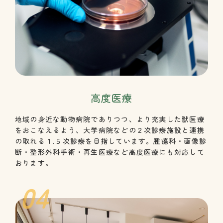
高度医療
地域の身近な動物病院でありつつ、より充実した獣医療
をおこなえるよう、大学病院などの２次診療施設と連携
の取れる１.５次診療を目指しています。腫瘍科・画像診
断・整形外科手術・再生医療など高度医療にも対応して
おります。
04