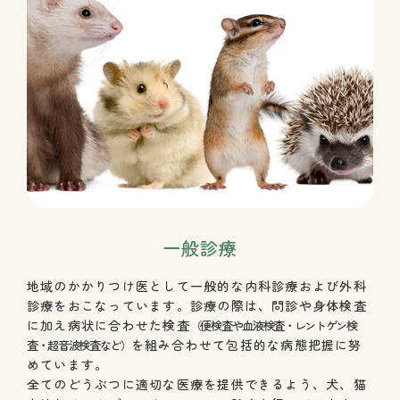
一般診療
地域のかかりつけ医として一般的な内科診療および外科
診療をおこなっています。診療の際は、問診や身体検査
に加え病状に合わせた検査
（便検査や血液検査・レントゲン検
を組み合わせて包括的な病態把握に努
査・超音波検査など）
めています。
全てのどうぶつに適切な医療を提供できるよう、犬、猫