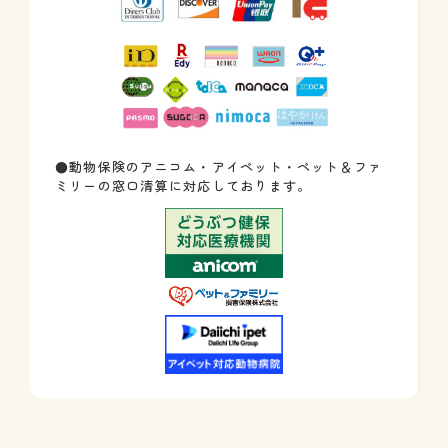
●動物保険のアニコム・アイペット・ペット＆ファ
ミリーの窓口清算に対応しております。